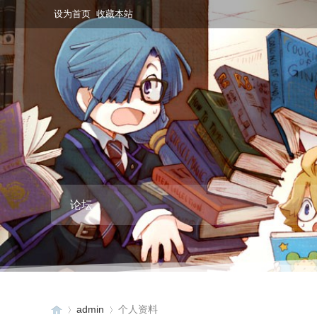
设为首页
收藏本站
论坛
admin
个人资料