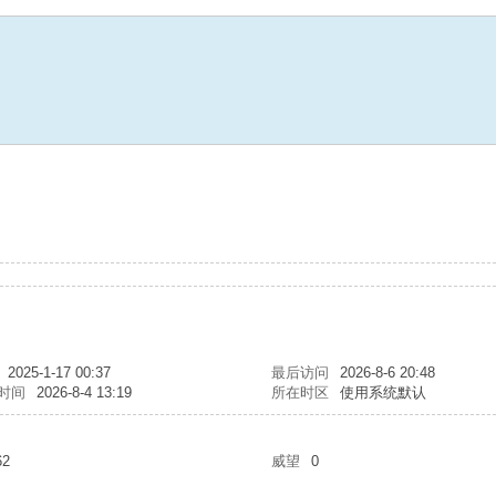
2025-1-17 00:37
最后访问
2026-8-6 20:48
时间
2026-8-4 13:19
所在时区
使用系统默认
62
威望
0