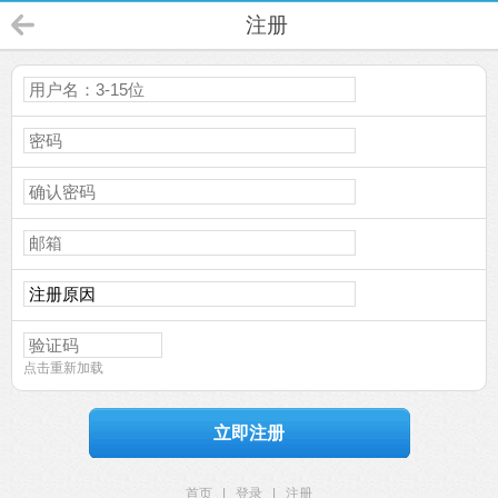
注册
点击重新加载
立即注册
首页
|
登录
|
注册