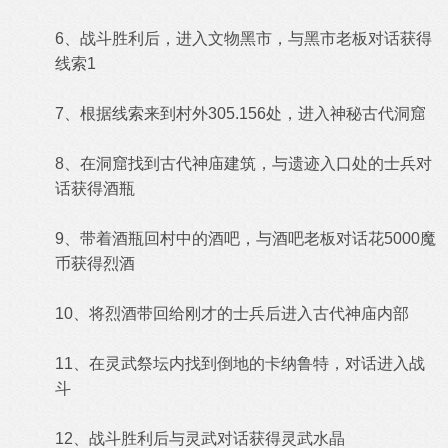
6、战斗胜利后，进入文物黑市，与黑市老板对话获得
线索1
7、根据线索来到村外305.156处，进入神秘古代洞窟
8、在洞窟找到古代神庙建筑，与遗迹入口处的士兵对
话获得酒瓶
9、带着酒瓶回村中的酒吧，与酒吧老板对话花5000魔
币获得烈酒
10、将烈酒带回给刚才的士兵后进入古代神庙内部
11、在灵武祭坛内找到倒地的卡纳鲁特，对话进入战
斗
12、战斗胜利后与灵武对话获得灵武水晶