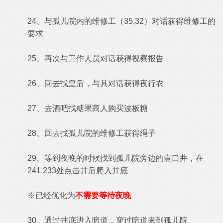
24、与孤儿院内的维修工（35,32）对话获得维修工的
要求
25、再次与工作人员对话获得视察报告
26、回去找皇后，与其对话获得夜行衣
27、去酒吧找糖果商人购买波板糖
28、回去找孤儿院的维修工获得绳子
29、等到夜晚的时候找到孤儿院旁边的壹口井，在
241.233处点击井后爬入井底
※已经优化为
不需要等待夜晚
30、通过井底进入暗道，穿过暗道来到孤儿院