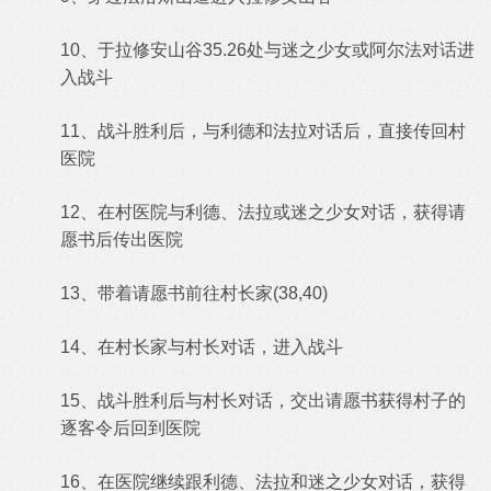
10、于拉修安山谷35.26处与迷之少女或阿尔法对话进
入战斗
11、战斗胜利后，与利德和法拉对话后，直接传回村
医院
12、在村医院与利德、法拉或迷之少女对话，获得请
愿书后传出医院
13、带着请愿书前往村长家(38,40)
14、在村长家与村长对话，进入战斗
15、战斗胜利后与村长对话，交出请愿书获得村子的
逐客令后回到医院
16、在医院继续跟利德、法拉和迷之少女对话，获得