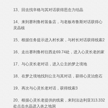
13、回去找辛格与其对话获得思念力结晶
14、来到赛利鲁村装备店，与老板布鲁斯对话获得心
灵晶核
15、根据任务提示进入村长家，与村长对话获得线索2
16、走出赛利鲁村往西走69.74处，进入心灵长老的家
17、与心灵长老对话，进入公主的梦之境地
18、在梦之境地找到公主与其对话，获得心灵治愈石
19、再次与心灵长老对话，获得线索3
20、根据心灵长老提供的线索，来到法达利亚313.332
处点击水晶进入炎之地洞