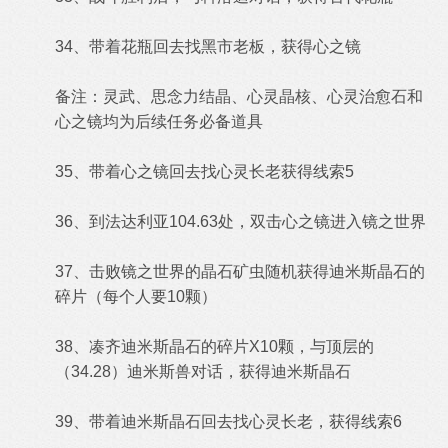
34、带着花瓶回去找黑市老板，获得心之镜
备注：灵武、思念力结晶、心灵晶核、心灵治愈石和
心之镜均为后续任务必备道具
35、带着心之镜回去找心灵长老获得线索5
36、到法达利亚104.63处，双击心之镜进入镜之世界
37、击败镜之世界的晶石矿虫随机获得迪米斯晶石的
碎片（每个人要10颗）
38、凑齐迪米斯晶石的碎片X10颗，与顶层的
（34.28）迪米斯兽对话，获得迪米斯晶石
39、带着迪米斯晶石回去找心灵长老，获得线索6