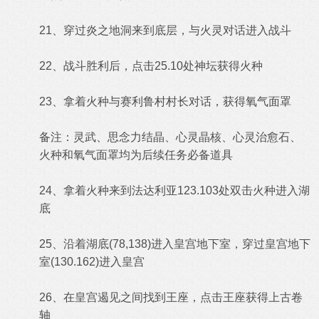
21、穿过炎之地洞来到底层，与火灵对话进入战斗
22、战斗胜利后，点击25.10处神坛获得火种
23、拿着火种与赛利鲁村村长对话，获得氧气面罩
备注：灵武、思念力结晶、心灵晶核、心灵治愈石、
火种和氧气面罩均为后续任务必备道具
24、拿着火种来到法达利亚123.103处双击火种进入湖
底
25、沿着湖底(78,138)进入皇宫地下室，穿过皇宫地下
室(130.162)进入皇宫
26、在皇宫遏见之间找到王座，点击王座获得上古卷
轴