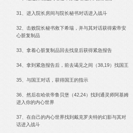
31、进入院长房间与院长秘书对话进入战斗
32、击败院长秘书救下希瑞，并与其对话获得索帝安
心脏复制品
33、拿着心脏复制品回去找皇后获得紧急报告
34、拿到紧急报告后，前去谒见之间（38,19）找国王
35、与国王对话，获得国王的指示
36、然后在哈依帝鲁贝堡（42,24）找到通灵师阿基姆
进入你的内心世界
37、在自己的内心世界找到戴克罗夫特的幻影与其对
话进入战斗