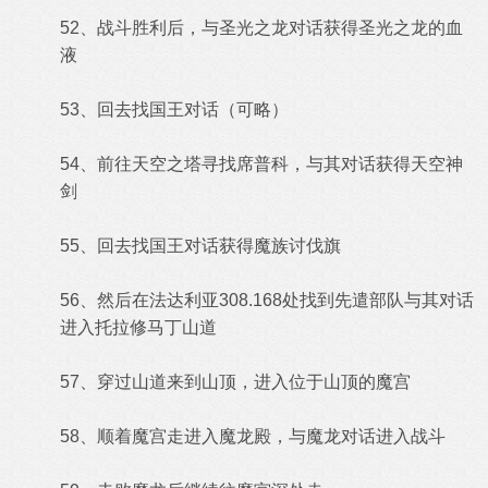
52、战斗胜利后，与圣光之龙对话获得圣光之龙的血
液
53、回去找国王对话（可略）
54、前往天空之塔寻找席普科，与其对话获得天空神
剑
55、回去找国王对话获得魔族讨伐旗
56、然后在法达利亚308.168处找到先遣部队与其对话
进入托拉修马丁山道
57、穿过山道来到山顶，进入位于山顶的魔宫
58、顺着魔宫走进入魔龙殿，与魔龙对话进入战斗