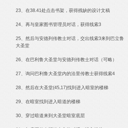
23、在38.41处点击书架，获得残缺的设计文稿
24、再与皇家图书管理员对话，获得线索3
25、然后与安德列传教士对话，交出线索3来到巴立鲁
大圣堂
26、在巴利鲁大圣堂与安德列传教士对话（可略）
27、询问巴利鲁大圣堂内的洽里传教士获得线索4
28、然后在大圣堂(45,17)找到进入暗室的楼梯
29、在暗室找到进入暗道的楼梯
30、穿过暗道来到大圣堂暗室底层