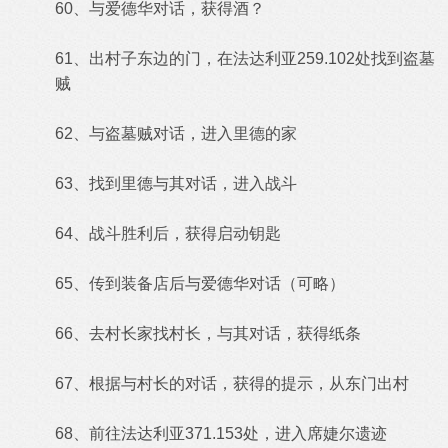
60、与爱德华对话，获得酒？
61、出村子东边的门，在法达利亚259.102处找到盗墓
贼
62、与盗墓贼对话，进入里德的家
63、找到里德与其对话，进入战斗
64、战斗胜利后，获得启动钥匙
65、传到装备店后与爱德华对话（可略）
66、去村长家找村长，与其对话，获得纸条
67、根据与村长的对话，获得的提示，从东门出村
68、前往法达利亚371.153处，进入席婕尔遗迹