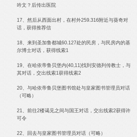
吟文？后传出医院
17、然后从西面出村，在村外259.316附近与葵奇对
话，获得推荐信
18、来到圣加鲁都城60.127处的民房，与民房内的基
尔博士对话，获得线索1
19、在哈依帝鲁贝堡内(40,11)找到安德列传教士，与
其对话，交出线索1获得线索2
20、与哈依帝鲁贝堡图书馆处与皇家图书管理员对话
（可略）
21、前往2楼谒见之间与国王对话，交出线索2获得许
可令
22、回去与皇家图书管理员对话（可略）