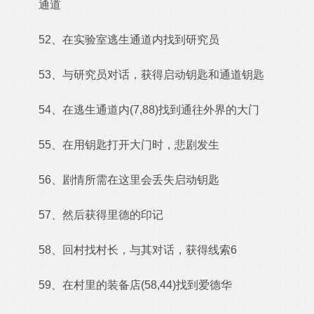
通道
52、在实验室逃生通道内找到研究员
53、与研究员对话，获得启动钥匙和通道钥匙
54、在逃生通道内(7,88)找到通往外界的大门
55、在用钥匙打开大门时，悲剧发生
56、剧情所需在这里会丢失启动钥匙
57、然后获得里德的印记
58、回村找村长，与其对话，获得线索6
59、在村里的装备店(58,44)找到爱德华