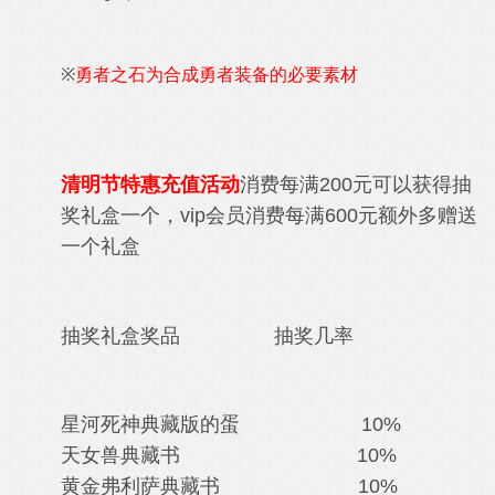
※
勇者之石为合成勇者装备的必要素材
清明节特惠充值活动
消费每满200元可以获得抽
奖礼盒一个，vip会员消费每满600元额外多赠送
一个礼盒
抽奖礼盒奖品 抽奖几率
星河死神典藏版的蛋 10%
天女兽典藏书 10%
黄金弗利萨典藏书 10%