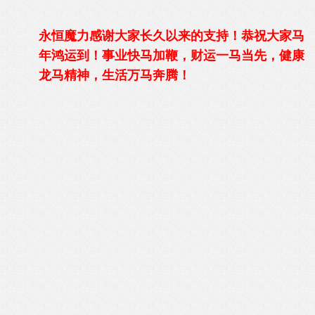
永恒魔力感谢大家长久以来的支持！恭祝大家
马
年鸿运到！事业快马加鞭，财运一马当先，健康
龙马精神，生活万马奔腾！