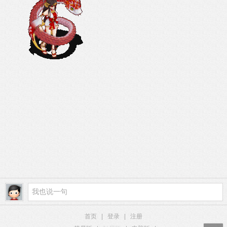
首页
|
登录
|
注册