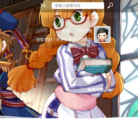
搜
登录
|
立即注册
游客
您好！登录后享受更多精彩
索
快捷导航