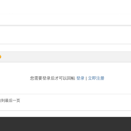
您需要登录后才可以回帖
登录
|
立即注册
转到最后一页