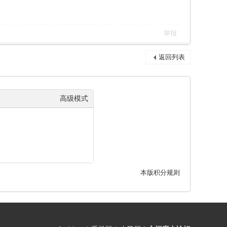
举报
返回列表
高级模式
本版积分规则