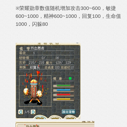
荣耀勋章数值随机增加攻击300~600，敏捷
※
600~1000，精神600~1000，回复100，生命值
1000，闪躲80