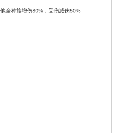
他全种族增伤80%，受伤减伤50%