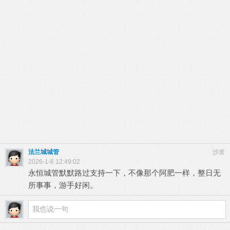
法兰城城管
沙发
2026-1-6 12:49:02
永恒城管默默路过支持一下，不像那个阿肥一样，整日无
所事事，游手好闲。