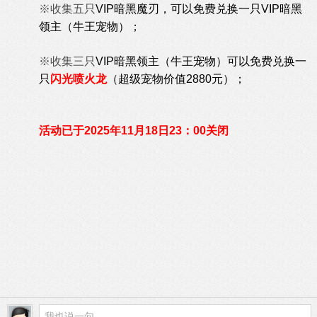
※收集五只
VIP暗黑魔刃，可以免费兑换一只
VIP暗黑
领主（牛王宠物）；
※
收集三只
VIP暗黑领主（牛王宠物）可以免费兑换一
只
闪光喷火龙
（超级宠物价值2880元）；
活动已于2025年11月18日23：00关闭