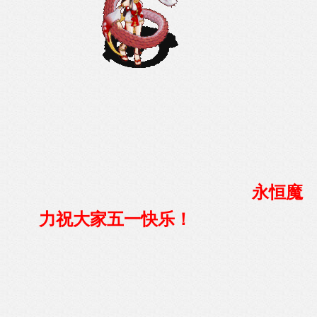
永恒魔
力祝大家五一快乐！