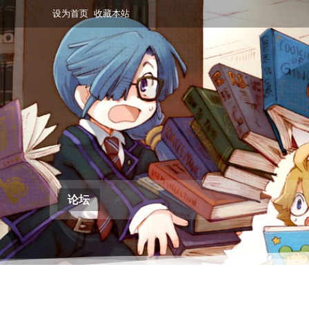
设为首页
收藏本站
论坛