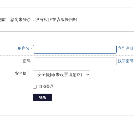
抱歉，您尚未登录，没有权限在该版块回帖
用户名
立即注册
密码:
找回密码
安全提问:
自动登录
登录