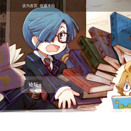
设为首页
收藏本站
论坛