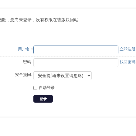
抱歉，您尚未登录，没有权限在该版块回帖
用户名
立即注册
密码:
找回密码
安全提问:
自动登录
登录