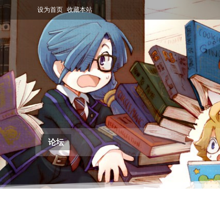
设为首页
收藏本站
论坛