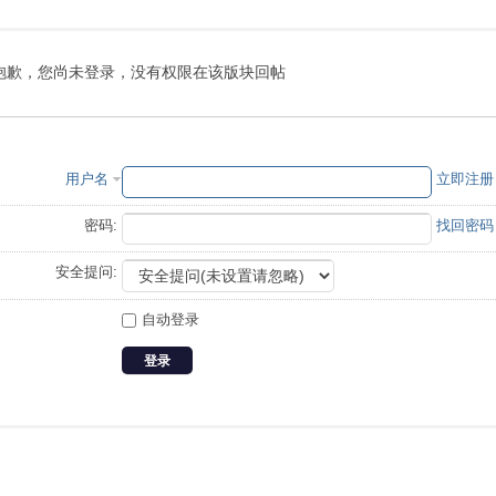
抱歉，您尚未登录，没有权限在该版块回帖
用户名
立即注册
密码:
找回密码
安全提问:
自动登录
登录