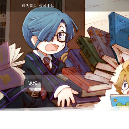
设为首页
收藏本站
论坛