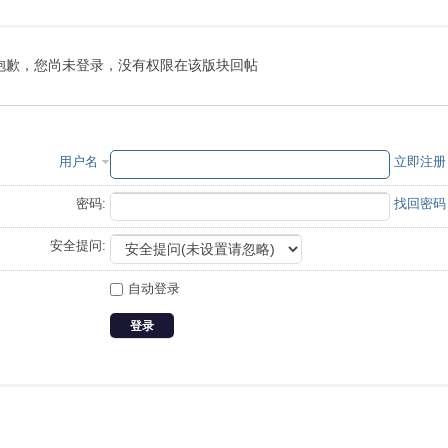
抱歉，您尚未登录，没有权限在该版块回帖
用户名
立即注册
密码:
找回密码
安全提问:
自动登录
登录